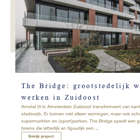
The Bridge: grootstedelijk 
werken in Zuidoost
Amstel III in Amsterdam Zuidoost transformeert van kan
stadswijk. Er komen niet alleen woningen, maar ook sch
supermarkten en (sport)parken. The Bridge speelt een gr
torens die letterlijk en figuurlijk een ...
Bekijk project