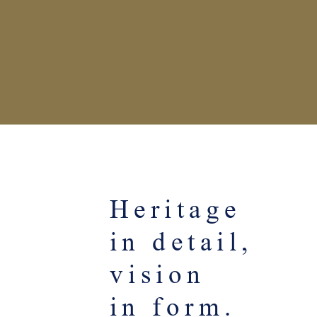
Heritage
in detail,
vision
in form.