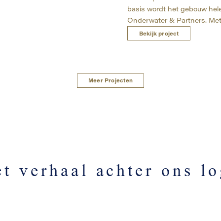
basis wordt het gebouw hel
Onderwater & Partners. Met 
Bekijk project
Meer Projecten
t verhaal achter ons l