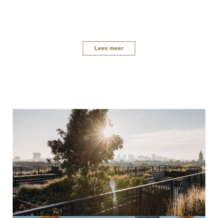
Lees meer