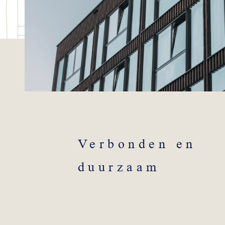
Verbonden en
duurzaam