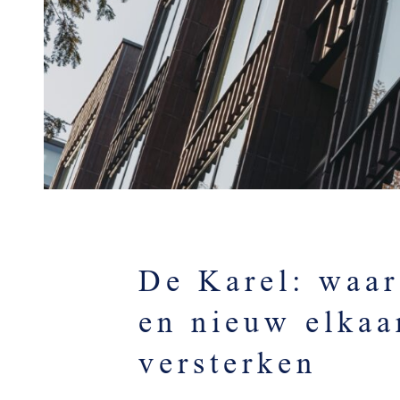
De Karel: waar
en nieuw elkaa
versterken